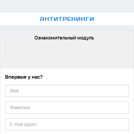
АНТИ
ТРЕНИНГИ
Ознакомительный модуль
Впервые у нас
?