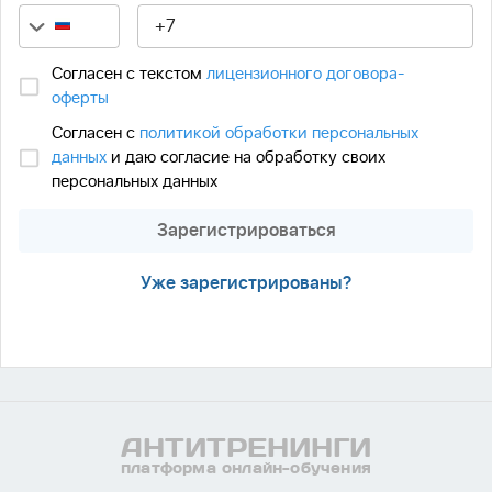
Согласен с текстом
лицензионного договора-
оферты
Согласен с
политикой обработки персональных
данных
и даю согласие на обработку своих
персональных данных
Зарегистрироваться
Уже зарегистрированы?
АНТИ
ТРЕНИНГИ
платформа онлайн-обучения