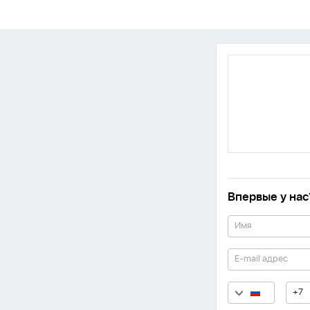
Впервые у нас