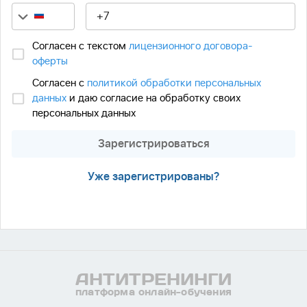
Согласен с текстом
лицензионного договора-
оферты
Согласен с
политикой обработки персональных
данных
и даю согласие на обработку своих
персональных данных
Зарегистрироваться
Уже зарегистрированы?
АНТИ
ТРЕНИНГИ
платформа онлайн-обучения