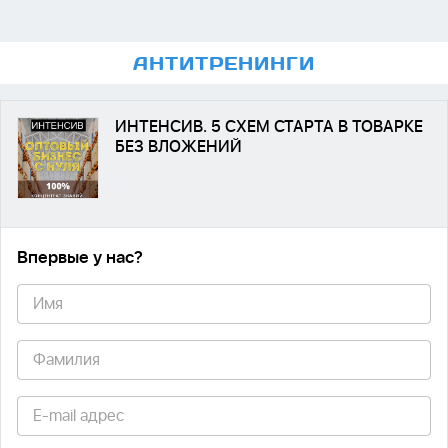
АНТИ
ТРЕНИНГИ
ИНТЕНСИВ. 5 СХЕМ СТАРТА В ТОВАРКЕ
БЕЗ ВЛОЖЕНИЙ
Впервые у нас
?