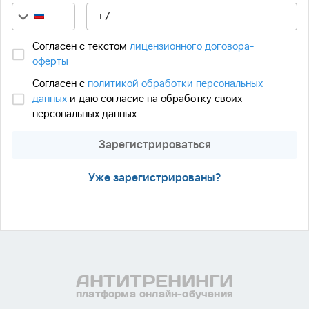
Согласен с текстом
лицензионного договора-
оферты
Согласен с
политикой обработки персональных
данных
и даю согласие на обработку своих
персональных данных
Зарегистрироваться
Уже зарегистрированы?
АНТИ
ТРЕНИНГИ
платформа онлайн-обучения