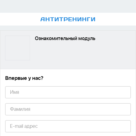
АНТИ
ТРЕНИНГИ
Ознакомительный модуль
Впервые у нас
?