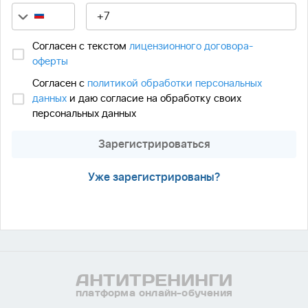
Согласен с текстом
лицензионного договора-
оферты
Согласен с
политикой обработки персональных
данных
и даю согласие на обработку своих
персональных данных
Зарегистрироваться
Уже зарегистрированы?
АНТИ
ТРЕНИНГИ
платформа онлайн-обучения