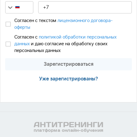
Согласен с текстом
лицензионного договора-
оферты
Согласен с
политикой обработки персональных
данных
и даю согласие на обработку своих
персональных данных
Зарегистрироваться
Уже зарегистрированы?
АНТИ
ТРЕНИНГИ
платформа онлайн-обучения