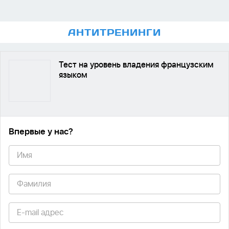
АНТИ
ТРЕНИНГИ
Тест на уровень владения французским
языком
Впервые у нас
?