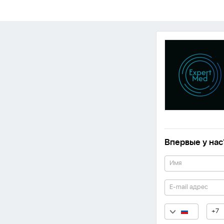
Впервые у нас