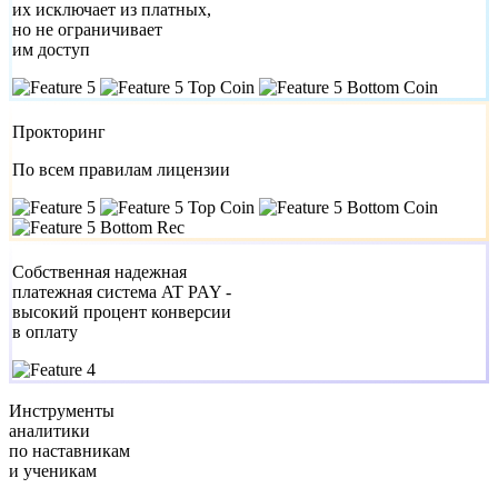
их исключает из платных,
но не ограничивает
им доступ
Прокторинг
По всем правилам лицензии
Собственная надежная
платежная система AT PAY -
высокий процент конверсии
в оплату
Инструменты
аналитики
по наставникам
и ученикам