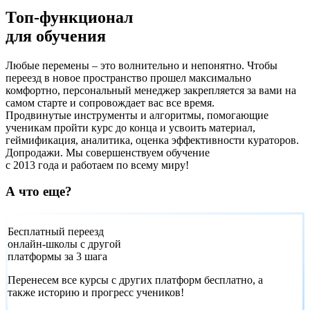
Топ-функционал
для обучения
Любые перемены – это волнительно и непонятно. Чтобы
переезд в новое пространство прошел максимально
комфортно, персональный менеджер закрепляется за вами на
самом старте и сопровождает вас все время.
Продвинутые инструменты и алгоритмы, помогающие
ученикам пройти курс до конца и усвоить материал,
геймификация, аналитика, оценка эффективности кураторов.
Допродажи. Мы совершенствуем обучение
с 2013 года и работаем по всему миру!
А что еще?
Бесплатный переезд
онлайн-школы с другой
платформы за 3 шага
Перенесем все курсы с других платформ бесплатно, а
также историю и прогресс учеников!