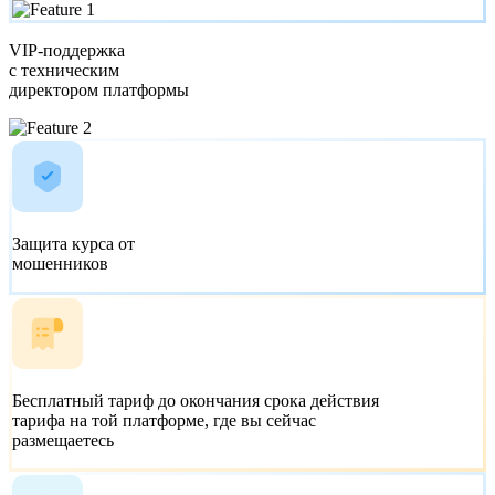
VIP-поддержка
с техническим
директором платформы
Защита курса от
мошенников
Бесплатный тариф
до окончания срока действия
тарифа на той платформе, где вы сейчас
размещаетесь