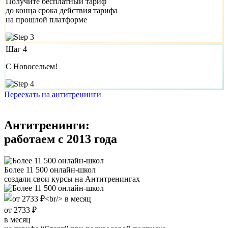
Получите бесплатный тариф
до конца срока действия тарифа
на прошлой платформе
Шаг 4
С Новосельем!
Переехать на антитренинги
Антитренинги:
работаем с 2013 года
Более 11 500 онлайн-школ
создали свои курсы на Антитренингах
от 2733 ₽
в месяц