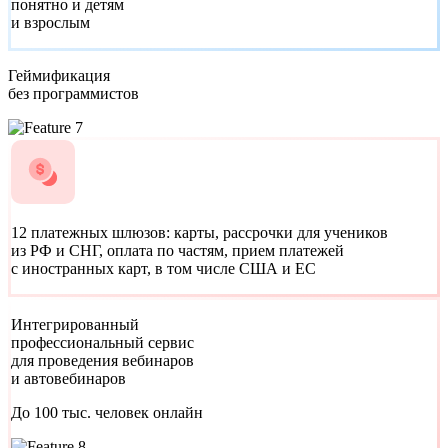
понятно и детям
и взрослым
Геймификация
без программистов
12 платежных шлюзов:
карты, рассрочки для учеников
из РФ и СНГ, оплата по частям, прием платежей
с иностранных карт, в том числе США и ЕС
Интегрированный
профессиональный сервис
для проведения вебинаров
и автовебинаров
До 100 тыс. человек онлайн