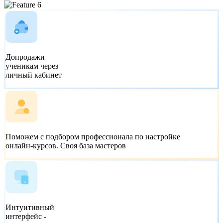
Допродажи
ученикам
через
личный кабинет
Поможем с подбором профессионала по настройке
онлайн-курсов.
Своя база мастеров
Интуитивный
интерфейс -