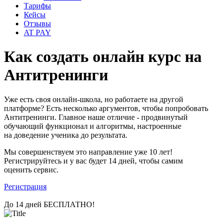
Тарифы
Кейсы
Отзывы
AT PAY
Как создать онлайн курс на
Антитренинги
Уже есть своя онлайн-школа, но работаете на другой
платформе? Есть несколько аргументов, чтобы попробовать
Антитренинги.
Главное наше отличие - продвинутый
обучающий функционал и алгоритмы, настроенные
на доведение ученика до результата.
Мы совершенствуем это направление уже 10 лет!
Регистрируйтесь и у вас будет 14 дней, чтобы самим
оценить сервис.
Регистрация
До 14 дней БЕСПЛАТНО!