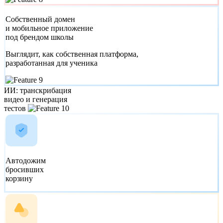
Собственный домен
и мобильное приложение
под брендом школы
Выглядит, как собственная платформа,
разработанная для ученика
ИИ:
транскрибация
видео и генерация
тестов
Автодожим
бросивших
корзину