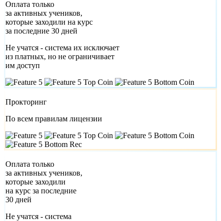
Оплата только
за активных учеников,
которые заходили на курс
за последние 30 дней
Не учатся - система их исключает
из платных, но не ограничивает
им доступ
Прокторинг
По всем правилам лицензии
Оплата только
за активных учеников,
которые заходили
на курс за последние
30 дней
Не учатся - система