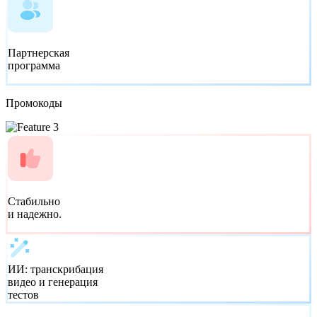
Партнерская
программа
Промокоды
Стабильно
и надежно.
ИИ:
транскрибация
видео и генерация
тестов