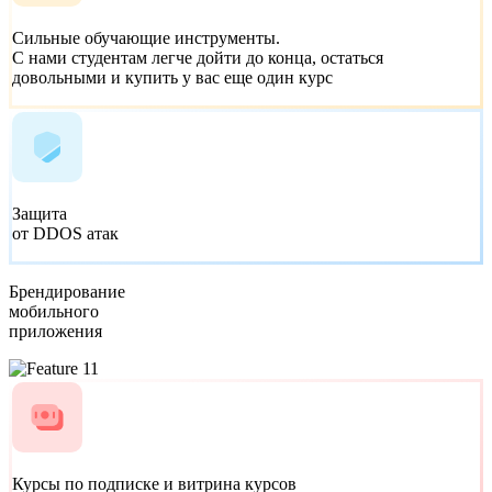
Сильные обучающие инструменты.
С нами студентам легче дойти до конца, остаться
довольными и купить у вас еще один курс
Защита
от DDOS атак
Брендирование
мобильного
приложения
Курсы по подписке
и витрина курсов