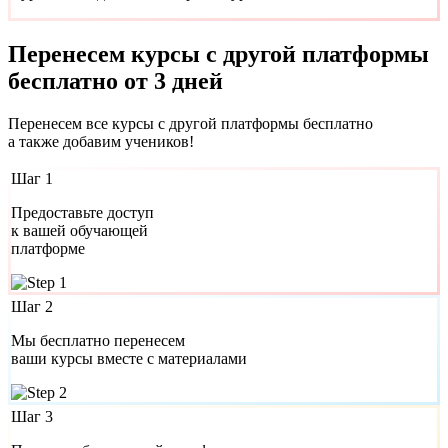
Перенесем курсы с другой платформы
бесплатно от 3 дней
Перенесем все курсы с другой платформы бесплатно
а также добавим учеников!
Шаг 1
Предоставьте доступ
к вашей обучающей
платформе
Шаг 2
Мы бесплатно перенесем
ваши курсы вместе с материалами
Шаг 3