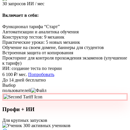
30 запросов ИИ / мес
Включает в себя:
Функционал тарифа “Старт”
Автоматизации и аналитика обучения
Конструктор тестов: 9 механик
Практические уроки: 5 новых механик
Обучение на своем домене, баннеры для студентов
Встроенная защита от копирования
Прокторинг для контроля прохождения экзаменов (улучшение
к тарифу)
ИИ: создание теста по теории
6 100 ₽
/ мес.
Попробовать
До 14 дней бесплатно
Выбор
пользователей
Профи + ИИ
Для крупных запусков
300 активных учеников