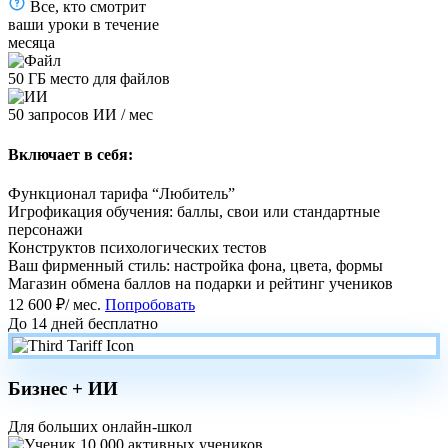
Все, кто смотрит
ваши уроки в течение
месяца
50 ГБ место для файлов
50 запросов ИИ / мес
Включает в себя:
Функционал тарифа “Любитель”
Игрофикация обучения: баллы, свои или стандартные
персонажи
Конструктов психологических тестов
Ваш фирменный стиль: настройка фона, цвета, формы
Магазин обмена баллов на подарки и рейтинг учеников
12 600 ₽
/ мес.
Попробовать
До 14 дней бесплатно
Бизнес + ИИ
Для больших онлайн-школ
10 000 активных учеников