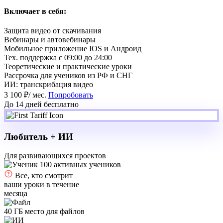
Включает в себя:
Защита видео от скачивания
Вебинары и автовебинары
Мобильное приложение IOS и Андроид
Тех. поддержка с 09:00 до 24:00
Теоретические и практические уроки
Рассрочка для учеников из РФ и СНГ
ИИ: транскрибация видео
3 100 ₽
/ мес.
Попробовать
До 14 дней бесплатно
Любитель + ИИ
Для развивающихся проектов
100 активных учеников
Все, кто смотрит
ваши уроки в течение
месяца
40 ГБ место для файлов