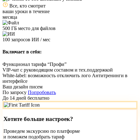
Все, кто смотрит
ваши уроки в течение
месяца
500 ГБ место для файлов
100 запросов ИИ / мес
Включает в себя:
Функционал тарифа “Профи”
VIP-чат с руководящим составом и тех.поддержкой
White-label: возможность отключить лого Антитренинги в
интерфейсе
Ваш дизайн писем
По запросу
Попробовать
До 14 дней бесплатно
Хотите больше настроек?
Проведем экскурсию по платформе
и поможем подобрать тариф