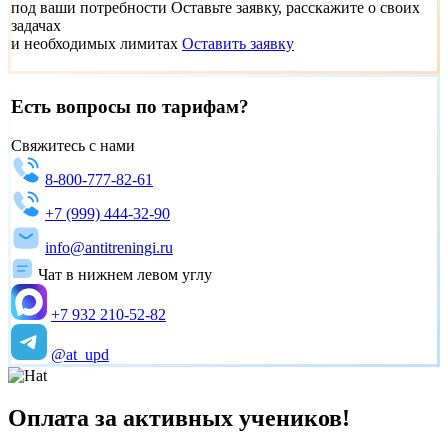
под ваши потребности
Оставьте заявку, расскажите о своих
задачах
и необходимых лимитах
Оставить заявку
Есть вопросы по тарифам?
Свяжитесь с нами
8-800-777-82-61
+7 (999) 444-32-90
info@antitreningi.ru
Чат в нижнем левом углу
+7 932 210-52-82
@at_upd
Оплата за активных учеников!