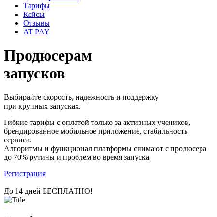
Тарифы
Кейсы
Отзывы
AT PAY
Продюсерам
запусков
Выбирайте скорость, надежность и поддержку
при крупных запусках.
Гибкие тарифы с оплатой только за активных учеников,
брендированное мобильное приложение, стабильность
сервиса.
Алгоритмы и функционал платформы снимают с продюсера
до 70% рутины и проблем во время запуска
Регистрация
До 14 дней БЕСПЛАТНО!