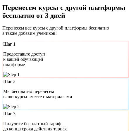
Перенесем курсы с другой платформы
бесплатно от 3 дней
Перенесем все курсы с другой платформы бесплатно
а также добавим учеников!
Шаг 1
Предоставьте доступ
к вашей обучающей
платформе
Шаг 2
Мы бесплатно перенесем
ваши курсы вместе с материалами
Шаг 3
Получите бесплатный тариф
до конца срока действия тарифа