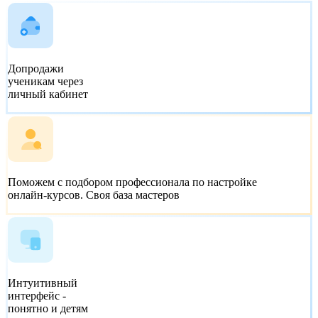
Допродажи
ученикам
через
личный кабинет
Поможем с подбором профессионала по настройке
онлайн-курсов.
Своя база мастеров
Интуитивный
интерфейс -
понятно и детям