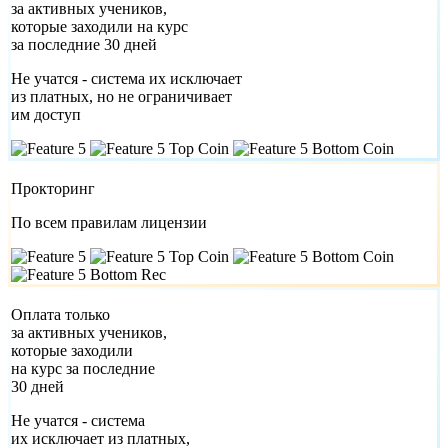
за активных учеников,
которые заходили на курс
за последние 30 дней
Не учатся - система их исключает
из платных, но не ограничивает
им доступ
Прокторинг
По всем правилам лицензии
Оплата только
за активных учеников,
которые заходили
на курс за последние
30 дней
Не учатся - система
их исключает из платных,