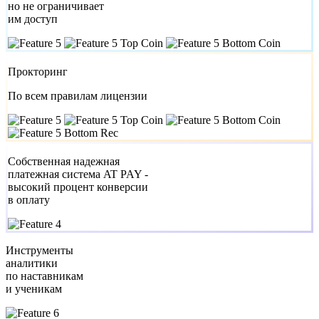
но не ограничивает
им доступ
Прокторинг
По всем правилам лицензии
Собственная надежная
платежная система AT PAY -
высокий процент конверсии
в оплату
Инструменты
аналитики
по наставникам
и ученикам