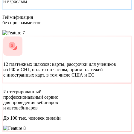
и взрослым
Геймификация
без программистов
12 платежных шлюзов:
карты, рассрочки для учеников
из РФ и СНГ, оплата по частям, прием платежей
с иностранных карт, в том числе США и ЕС
Интегрированный
профессиональный сервис
для проведения вебинаров
и автовебинаров
До 100 тыс. человек онлайн