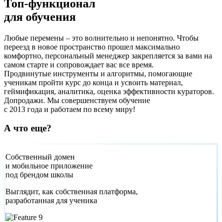
Топ-функционал
для обучения
Любые перемены – это волнительно и непонятно. Чтобы
переезд в новое пространство прошел максимально
комфортно, персональный менеджер закрепляется за вами на
самом старте и сопровождает вас все время.
Продвинутые инструменты и алгоритмы, помогающие
ученикам пройти курс до конца и усвоить материал,
геймификация, аналитика, оценка эффективности кураторов.
Допродажи. Мы совершенствуем обучение
с 2013 года и работаем по всему миру!
А что еще?
Собственный домен
и мобильное приложение
под брендом школы
Выглядит, как собственная платформа,
разработанная для ученика