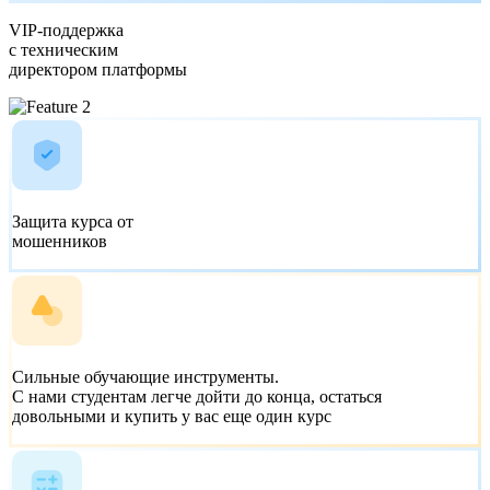
VIP-поддержка
с техническим
директором платформы
Защита курса от
мошенников
Сильные обучающие инструменты.
С нами студентам легче дойти до конца, остаться
довольными и купить у вас еще один курс