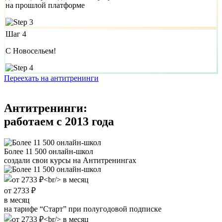
на прошлой платформе
Шаг 4
С Новосельем!
Переехать на антитренинги
Антитренинги:
работаем с 2013 года
Более 11 500 онлайн-школ
создали свои курсы на Антитренингах
от 2733 ₽
в месяц
на тарифе “Старт” при полугодовой подписке