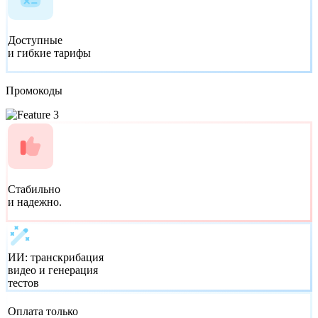
Доступные
и гибкие тарифы
Промокоды
Стабильно
и надежно.
ИИ:
транскрибация
видео и генерация
тестов
Оплата только