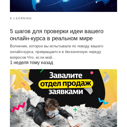
E-LEARNING
5 шагов для проверки идеи вашего
онлайн-курса в реальном мире
Волнение, которое вы испытывали по поводу вашего
онлайн-курса, превращается в бесконечную череду
вопросов:Что, если мой…
1 неделя тому назад