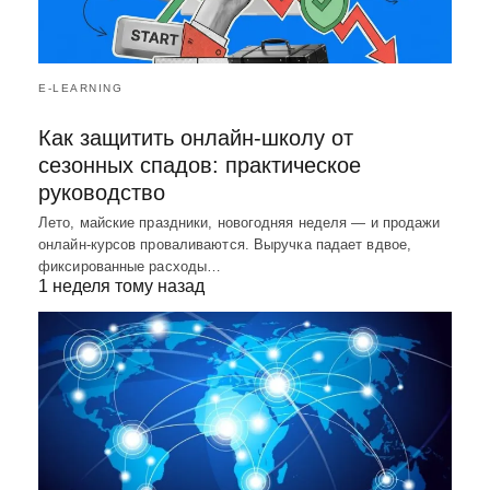
E-LEARNING
Как защитить онлайн-школу от
сезонных спадов: практическое
руководство
Лето, майские праздники, новогодняя неделя — и продажи
онлайн-курсов проваливаются. Выручка падает вдвое,
фиксированные расходы…
1 неделя тому назад