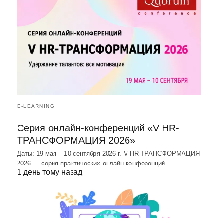
E-LEARNING
Серия онлайн-конференций «V HR-
ТРАНСФОРМАЦИЯ 2026»
Даты: 19 мая – 10 сентября 2026 г. V HR-ТРАНСФОРМАЦИЯ
2026 — серия практических онлайн-конференций…
1 день тому назад