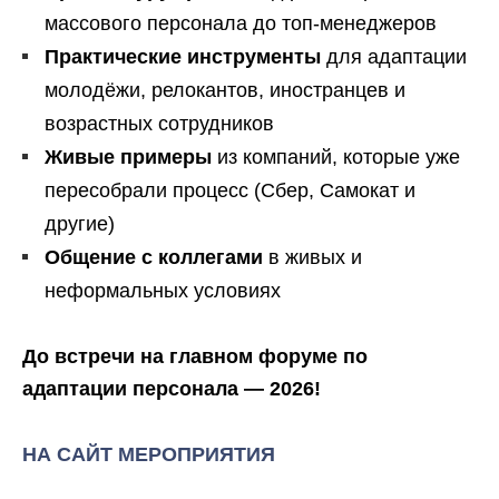
массового персонала до топ-менеджеров
Практические инструменты
для адаптации
молодёжи, релокантов, иностранцев и
возрастных сотрудников
Живые примеры
из компаний, которые уже
пересобрали процесс (Сбер, Самокат и
другие)
Общение с коллегами
в живых и
неформальных условиях
До встречи на главном форуме по
адаптации персонала — 2026!
НА САЙТ МЕРОПРИЯТИЯ