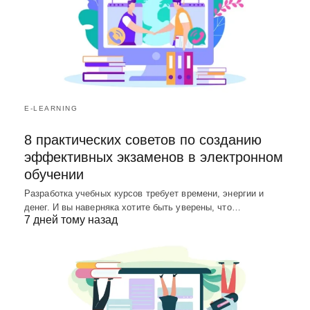
E-LEARNING
8 практических советов по созданию
эффективных экзаменов в электронном
обучении
Разработка учебных курсов требует времени, энергии и
денег. И вы наверняка хотите быть уверены, что…
7 дней тому назад