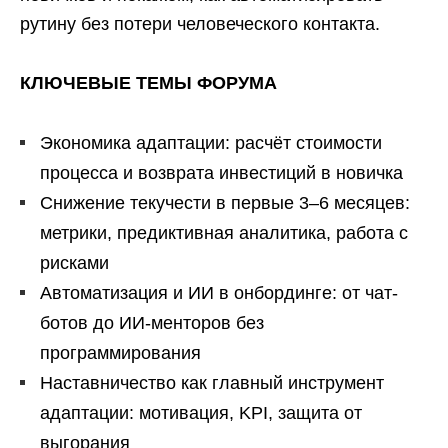
рутину без потери человеческого контакта.
КЛЮЧЕВЫЕ ТЕМЫ ФОРУМА
Экономика адаптации: расчёт стоимости
процесса и возврата инвестиций в новичка
Снижение текучести в первые 3–6 месяцев:
метрики, предиктивная аналитика, работа с
рисками
Автоматизация и ИИ в онбординге: от чат-
ботов до ИИ-менторов без
программирования
Наставничество как главный инструмент
адаптации: мотивация, KPI, защита от
выгорания