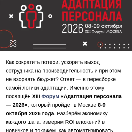
Как сократить потери, ускорить выход
сотрудника на производительность и при этом
не взорвать бюджет? Ответ — в пересборке
самой логики адаптации. Именно этому
посвящён
XIII
Форум
«Адаптация персонала
— 2026»,
который пройдет в Москве
8-9
октября 2026 года
. Разберём экономику
каждого шага, измерим ROI вложений в
новичков и покажем, как автоматизировать