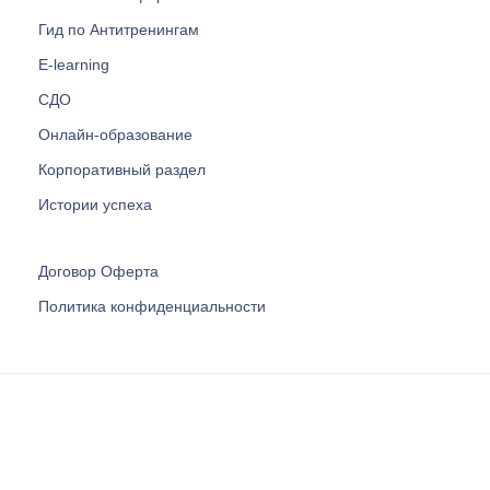
Гид по Антитренингам
E-learning
СДО
Онлайн-образование
Корпоративный раздел
Истории успеха
Договор Оферта
Политика конфиденциальности