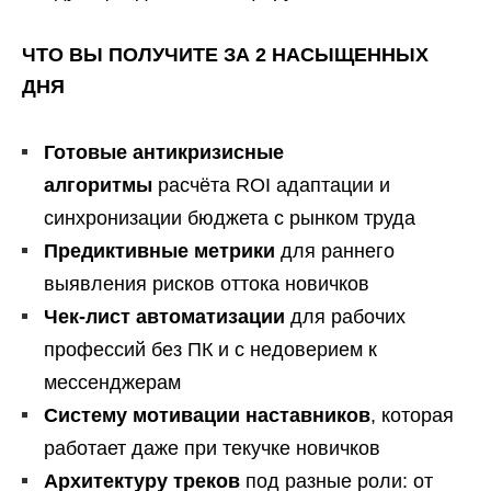
ЧТО ВЫ ПОЛУЧИТЕ ЗА 2 НАСЫЩЕННЫХ
ДНЯ
Готовые антикризисные
алгоритмы
расчёта ROI адаптации и
синхронизации бюджета с рынком труда
Предиктивные метрики
для раннего
выявления рисков оттока новичков
Чек-лист автоматизации
для рабочих
профессий без ПК и с недоверием к
мессенджерам
Систему мотивации наставников
, которая
работает даже при текучке новичков
Архитектуру треков
под разные роли: от