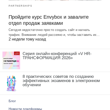
PARTNERSHIPS
Пройдите курс Envybox и завалите
отдел продаж заявками
Сегодня недостаточно просто создать сайт и нагнать
трафик. Внимание людей рассеяно и, чтобы заставить их…
2 недели тому назад
Серия онлайн-конференций «V HR-
ТРАНСФОРМАЦИЯ 2026»
8 практических советов по созданию
эффективных экзаменов в электронном
обучении
Блог
Новости платформы