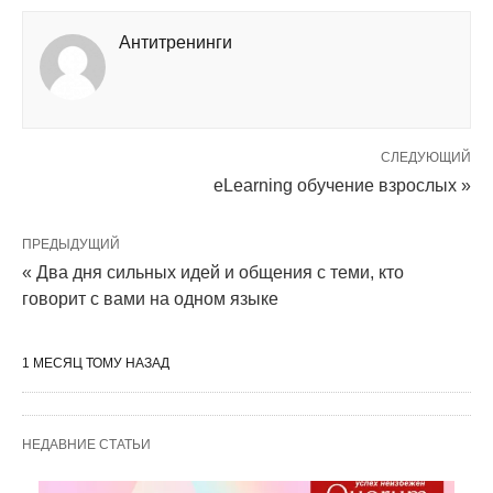
Антитренинги
СЛЕДУЮЩИЙ
eLearning обучение взрослых »
ПРЕДЫДУЩИЙ
« Два дня сильных идей и общения с теми, кто
говорит с вами на одном языке
1 МЕСЯЦ ТОМУ НАЗАД
НЕДАВНИЕ СТАТЬИ