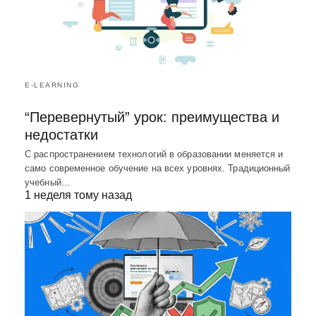
E-LEARNING
“Перевернутый” урок: преимущества и
недостатки
С распространением технологий в образовании меняется и
само современное обучение на всех уровнях. Традиционный
учебный…
1 неделя тому назад