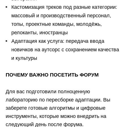
Кастомизация треков под разные категории:
массовый и производственный персонал,
топы, проектные команды, молодёжь,
релоканты, иностранцы
Адаптация как услуга: передача ввода
новичков на аутсорс с сохранением качества
и культуры
ПОЧЕМУ ВАЖНО ПОСЕТИТЬ ФОРУМ
Для вас подготовили полноценную
лабораторию по пересборке адаптации. Вы
заберете готовые алгоритмы и цифровые
инструменты, которые можно внедрить на
следующий день после форума.