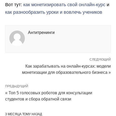
Вот тут:
как монетизировать свой онлайн-курс
и
как разнообразить уроки и вовлечь учеников
Антитренинги
СЛЕДУЮЩИЙ
Как зарабатывать на онлайн-курсах: модели
монетизации для образовательного бизнеса »
ПРЕДЫДУЩИЙ
« Топ 5 голосовых роботов для консультации
студентов и сбора обратной связи
3 МЕСЯЦА ТОМУ НАЗАД