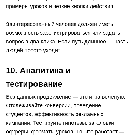
примеры уроков и чёткие кнопки действия.
Заинтересованный человек должен иметь
возможность зарегистрироваться или задать
вопрос в два клика. Если путь длиннее — часть
людей просто уходит.
10. Аналитика и
тестирование
Без данных продвижение — это игра вслепую.
Отслеживайте конверсии, поведение
студентов, эффективность рекламных
кампаний. Тестируйте гипотезы: заголовки,
офферы, форматы уроков. То, что работает —