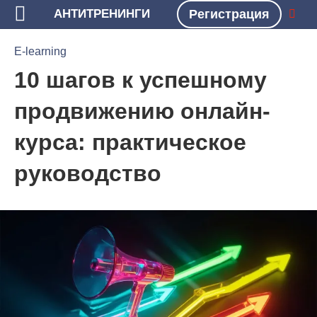
АНТИТРЕНИНГИ
Регистрация
БЛОГ
E-LEARNING
E-learning
10 шагов к успешному
продвижению онлайн-
курса: практическое
руководство