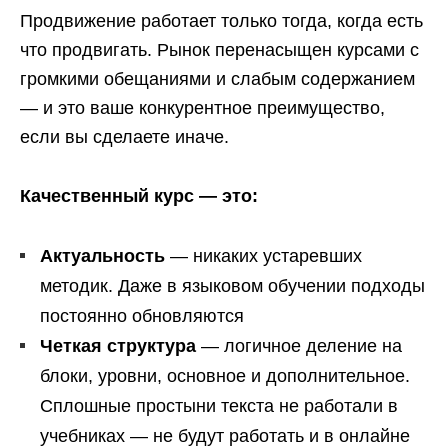
Продвижение работает только тогда, когда есть
что продвигать. Рынок перенасыщен курсами с
громкими обещаниями и слабым содержанием
— и это ваше конкурентное преимущество,
если вы сделаете иначе.
Качественный курс — это:
Актуальность
— никаких устаревших
методик. Даже в языковом обучении подходы
постоянно обновляются
Четкая структура
— логичное деление на
блоки, уровни, основное и дополнительное.
Сплошные простыни текста не работали в
учебниках — не будут работать и в онлайне