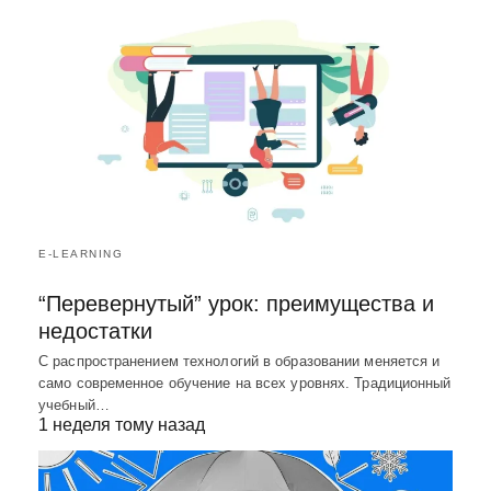
E-LEARNING
“Перевернутый” урок: преимущества и
недостатки
С распространением технологий в образовании меняется и
само современное обучение на всех уровнях. Традиционный
учебный…
1 неделя тому назад