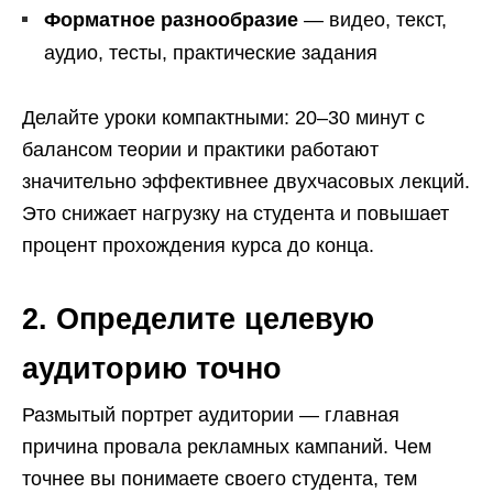
Форматное разнообразие
— видео, текст,
аудио, тесты, практические задания
Делайте уроки компактными: 20–30 минут с
балансом теории и практики работают
значительно эффективнее двухчасовых лекций.
Это снижает нагрузку на студента и повышает
процент прохождения курса до конца.
2. Определите целевую
аудиторию точно
Размытый портрет аудитории — главная
причина провала рекламных кампаний. Чем
точнее вы понимаете своего студента, тем