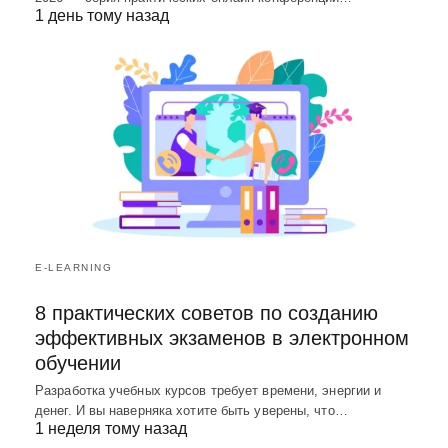
1 день тому назад
E-LEARNING
8 практических советов по созданию
эффективных экзаменов в электронном
обучении
Разработка учебных курсов требует времени, энергии и
денег. И вы наверняка хотите быть уверены, что…
1 неделя тому назад