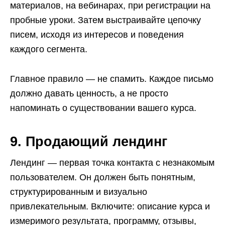
материалов, на вебинарах, при регистрации на
пробные уроки. Затем выстраивайте цепочку
писем, исходя из интересов и поведения
каждого сегмента.
Главное правило — не спамить. Каждое письмо
должно давать ценность, а не просто
напоминать о существовании вашего курса.
9. Продающий лендинг
Лендинг — первая точка контакта с незнакомым
пользователем. Он должен быть понятным,
структурированным и визуально
привлекательным. Включите: описание курса и
измеримого результата, программу, отзывы,