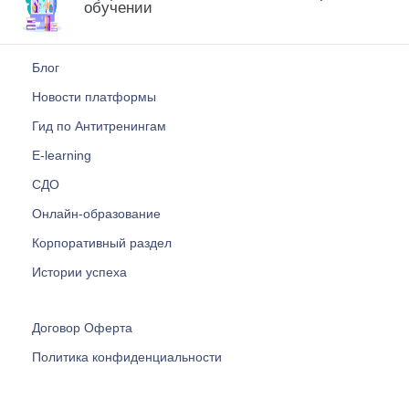
обучении
Блог
Новости платформы
Гид по Антитренингам
E-learning
СДО
Онлайн-образование
Корпоративный раздел
Истории успеха
Договор Оферта
Политика конфиденциальности