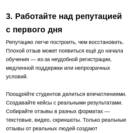
3. Работайте над репутацией
с первого дня
Репутацию легче построить, чем восстановить.
Плохой отзыв может появиться ещё до начала
обучения — из-за неудобной регистрации,
медленной поддержки или непрозрачных
условий.
Поощряйте студентов делиться впечатлениями.
Создавайте кейсы с реальными результатами.
Собирайте отзывы в разных форматах —
текстовые, видео, скриншоты. Только реальные
отзывы от реальных людей создают