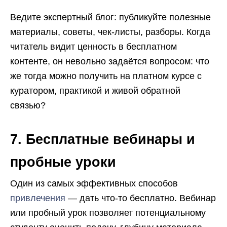
Ведите экспертный блог: публикуйте полезные
материалы, советы, чек-листы, разборы. Когда
читатель видит ценность в бесплатном
контенте, он невольно задаётся вопросом: что
же тогда можно получить на платном курсе с
куратором, практикой и живой обратной
связью?
7. Бесплатные вебинары и
пробные уроки
Один из самых эффективных способов
привлечения
— дать что-то бесплатно. Вебинар
или пробный урок позволяет потенциальному