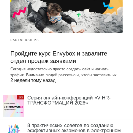
PARTNERSHIPS
Пройдите курс Envybox и завалите
отдел продаж заявками
Сегодня недостаточно просто создать сайт и нагнать
трафик. Внимание людей рассеяно и, чтобы заставить их…
2 недели тому назад
Серия онлайн-конференций «V HR-
ТРАНСФОРМАЦИЯ 2026»
8 практических советов по созданию
эффективных экзаменов в электронном