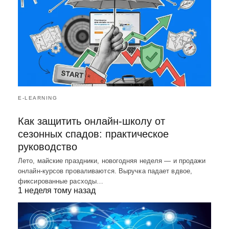
E-LEARNING
Как защитить онлайн-школу от
сезонных спадов: практическое
руководство
Лето, майские праздники, новогодняя неделя — и продажи
онлайн-курсов проваливаются. Выручка падает вдвое,
фиксированные расходы…
1 неделя тому назад