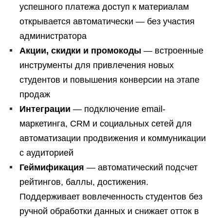
успешного платежа доступ к материалам
открывается автоматически — без участия
администратора
Акции, скидки и промокоды
— встроенные
инструменты для привлечения новых
студентов и повышения конверсии на этапе
продаж
Интеграции
— подключение email-
маркетинга, CRM и социальных сетей для
автоматизации продвижения и коммуникации
с аудиторией
Геймификация
— автоматический подсчет
рейтингов, баллы, достижения.
Поддерживает вовлеченность студентов без
ручной обработки данных и снижает отток в