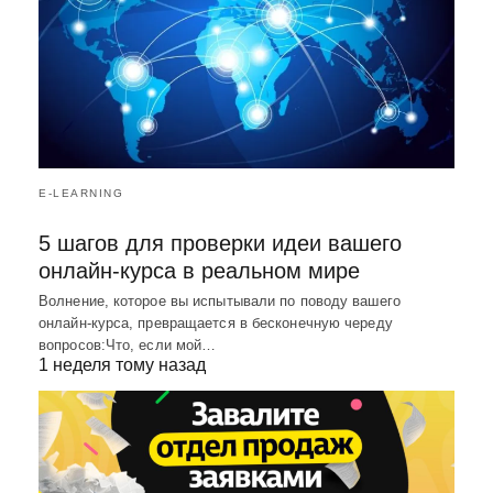
E-LEARNING
5 шагов для проверки идеи вашего
онлайн-курса в реальном мире
Волнение, которое вы испытывали по поводу вашего
онлайн-курса, превращается в бесконечную череду
вопросов:Что, если мой…
1 неделя тому назад