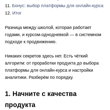
Бонус: выбор платформы для онлайн-курса
Итог
Разница между школой, которая работает
годами, и курсом-однодневкой — в системном
подходе к продвижению.
Никаких секретов здесь нет. Есть чёткий
алгоритм: от проработки продукта до выбора
платформы для онлайн-курса и настройки
аналитики. Разберём по порядку.
1. Начните с качества
продукта