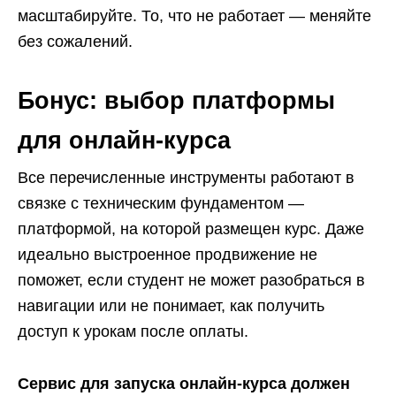
масштабируйте. То, что не работает — меняйте
без сожалений.
Бонус: выбор платформы
для онлайн-курса
Все перечисленные инструменты работают в
связке с техническим фундаментом —
платформой, на которой размещен курс. Даже
идеально выстроенное продвижение не
поможет, если студент не может разобраться в
навигации или не понимает, как получить
доступ к урокам после оплаты.
Сервис для запуска онлайн-курса должен