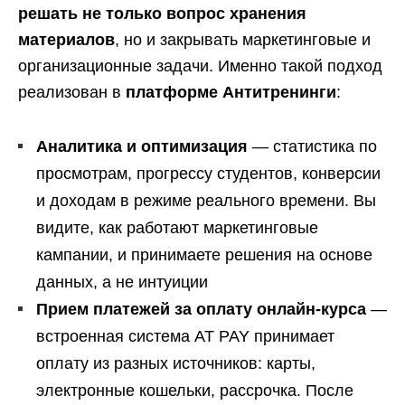
решать не только вопрос хранения
материалов
, но и закрывать маркетинговые и
организационные задачи. Именно такой подход
реализован в
платформе Антитренинги
:
Аналитика и оптимизация
— статистика по
просмотрам, прогрессу студентов, конверсии
и доходам в режиме реального времени. Вы
видите, как работают маркетинговые
кампании, и принимаете решения на основе
данных, а не интуиции
Прием платежей за оплату онлайн-курса
—
встроенная система AT PAY принимает
оплату из разных источников: карты,
электронные кошельки, рассрочка. После