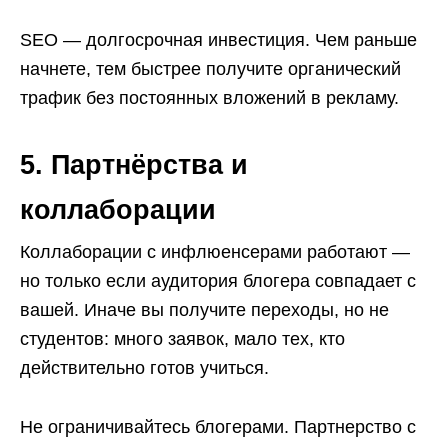
SEO — долгосрочная инвестиция. Чем раньше
начнете, тем быстрее получите органический
трафик без постоянных вложений в рекламу.
5. Партнёрства и
коллаборации
Коллаборации с инфлюенсерами работают —
но только если аудитория блогера совпадает с
вашей. Иначе вы получите переходы, но не
студентов: много заявок, мало тех, кто
действительно готов учиться.
Не ограничивайтесь блогерами. Партнерство с