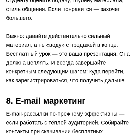
студенту оценить подачу, глубину материала,
стиль общения. Если понравится — захочет
большего.
Важно: давайте действительно сильный
материал, а не «воду» с продажей в конце.
Бесплатный урок — это ваша презентация. Она
должна цеплять. И всегда завершайте
конкретным следующим шагом: куда перейти,
как зарегистрироваться, что получить дальше.
8. E-mail маркетинг
E-mail-рассылки по-прежнему эффективны —
если работать с тёплой аудиторией. Собирайте
контакты при скачивании бесплатных