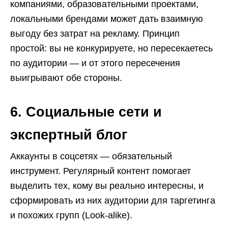
компаниями, образовательными проектами,
локальными брендами может дать взаимную
выгоду без затрат на рекламу. Принцип
простой: вы не конкурируете, но пересекаетесь
по аудитории — и от этого пересечения
выигрывают обе стороны.
6. Социальные сети и
экспертный блог
Аккаунты в соцсетях — обязательный
инструмент. Регулярный контент помогает
выделить тех, кому вы реально интересны, и
сформировать из них аудитории для таргетинга
и похожих групп (Look-alike).