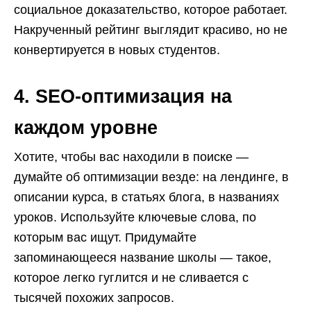
социальное доказательство, которое работает.
Накрученный рейтинг выглядит красиво, но не
конвертируется в новых студентов.
4. SEO-оптимизация на
каждом уровне
Хотите, чтобы вас находили в поиске —
думайте об оптимизации везде: на лендинге, в
описании курса, в статьях блога, в названиях
уроков. Используйте ключевые слова, по
которым вас ищут. Придумайте
запоминающееся название школы — такое,
которое легко гуглится и не сливается с
тысячей похожих запросов.