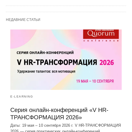
НЕДАВНИЕ СТАТЬИ
E-LEARNING
Серия онлайн-конференций «V HR-
ТРАНСФОРМАЦИЯ 2026»
Даты: 19 мая – 10 сентября 2026 г. V HR-ТРАНСФОРМАЦИЯ
2026 — серия практических онлайн-конференций…