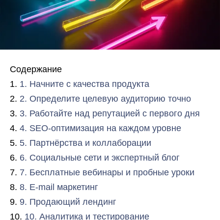
Содержание
1. Начните с качества продукта
2. Определите целевую аудиторию точно
3. Работайте над репутацией с первого дня
4. SEO-оптимизация на каждом уровне
5. Партнёрства и коллаборации
6. Социальные сети и экспертный блог
7. Бесплатные вебинары и пробные уроки
8. E-mail маркетинг
9. Продающий лендинг
10. Аналитика и тестирование