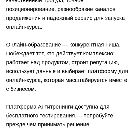
качественный продукт, точное
позиционирование, разнообразие каналов
продвижения и надежный сервис для запуска
онлайн-курса.
Онлайн-образование — конкурентная ниша.
Побеждает тот, кто действует комплексно:
работает над продуктом, строит репутацию,
использует данные и выбирает платформу для
онлайн-курса, которая масштабируется вместе
с бизнесом.
Платформа Антитренинги доступна для
бесплатного тестирования — попробуйте,
прежде чем принимать решение.