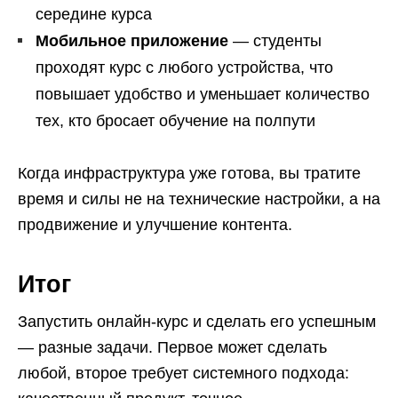
середине курса
Мобильное приложение
— студенты
проходят курс с любого устройства, что
повышает удобство и уменьшает количество
тех, кто бросает обучение на полпути
Когда инфраструктура уже готова, вы тратите
время и силы не на технические настройки, а на
продвижение и улучшение контента.
Итог
Запустить онлайн-курс и сделать его успешным
— разные задачи. Первое может сделать
любой, второе требует системного подхода: