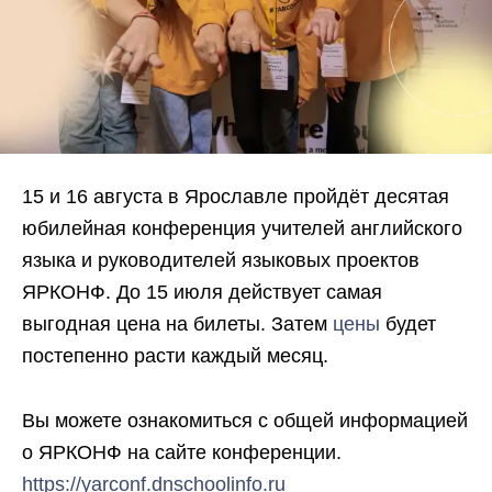
15 и 16 августа в Ярославле пройдёт десятая
юбилейная конференция учителей английского
языка и руководителей языковых проектов
ЯРКОНФ. До 15 июля действует самая
выгодная цена на билеты. Затем
цены
будет
постепенно расти каждый месяц.
Вы можете ознакомиться с общей информацией
о ЯРКОНФ на сайте конференции.
https://yarconf.dnschoolinfo.ru