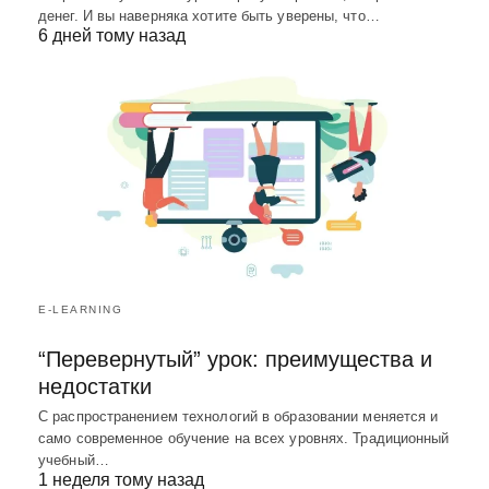
денег. И вы наверняка хотите быть уверены, что…
6 дней тому назад
E-LEARNING
“Перевернутый” урок: преимущества и
недостатки
С распространением технологий в образовании меняется и
само современное обучение на всех уровнях. Традиционный
учебный…
1 неделя тому назад