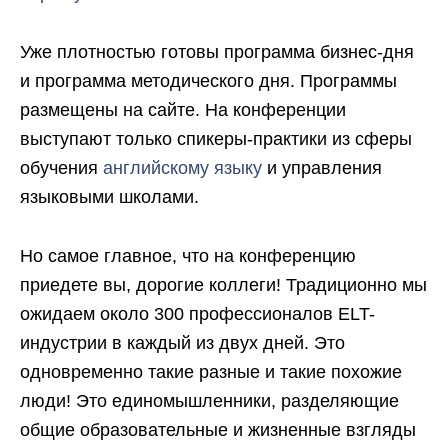
Уже плотностью готовы программа бизнес-дня
и программа методического дня. Программы
размещены на сайте. На конференции
выступают только спикеры-практики из сферы
обучения
английскому языку
и управления
языковыми школами.
Но самое главное, что на конференцию
приедете вы, дорогие коллеги! Традиционно мы
ожидаем около 300 профессионалов ELT-
индустрии в каждый из двух дней. Это
одновременно такие разные и такие похожие
люди! Это единомышленники, разделяющие
общие образовательные и жизненные взгляды