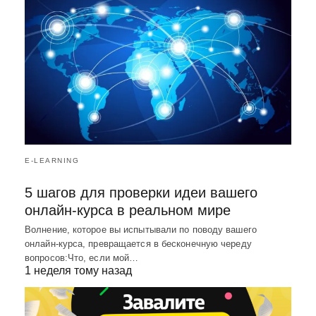
E-LEARNING
5 шагов для проверки идеи вашего
онлайн-курса в реальном мире
Волнение, которое вы испытывали по поводу вашего
онлайн-курса, превращается в бесконечную череду
вопросов:Что, если мой…
1 неделя тому назад