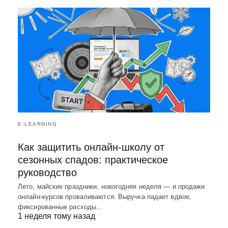
E-LEARNING
Как защитить онлайн-школу от
сезонных спадов: практическое
руководство
Лето, майские праздники, новогодняя неделя — и продажи
онлайн-курсов проваливаются. Выручка падает вдвое,
фиксированные расходы…
1 неделя тому назад