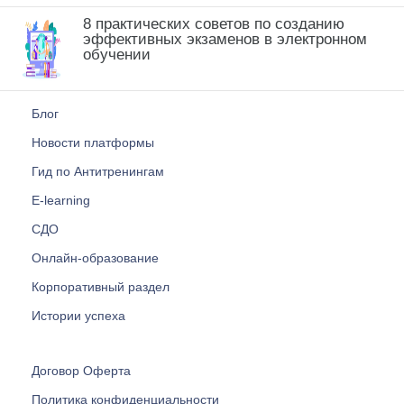
8 практических советов по созданию
эффективных экзаменов в электронном
обучении
Блог
Новости платформы
Гид по Антитренингам
E-learning
СДО
Онлайн-образование
Корпоративный раздел
Истории успеха
Договор Оферта
Политика конфиденциальности