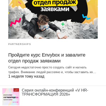
PARTNERSHIPS
Пройдите курс Envybox и завалите
отдел продаж заявками
Сегодня недостаточно просто создать сайт и нагнать
трафик. Внимание людей рассеяно и, чтобы заставить их…
1 неделя тому назад
Серия онлайн-конференций «V HR-
ТРАНСФОРМАЦИЯ 2026»