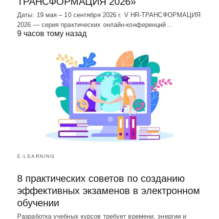
ТРАНСФОРМАЦИЯ 2026»
Даты: 19 мая – 10 сентября 2026 г. V HR-ТРАНСФОРМАЦИЯ
2026 — серия практических онлайн-конференций…
9 часов тому назад
E-LEARNING
8 практических советов по созданию
эффективных экзаменов в электронном
обучении
Разработка учебных курсов требует времени, энергии и