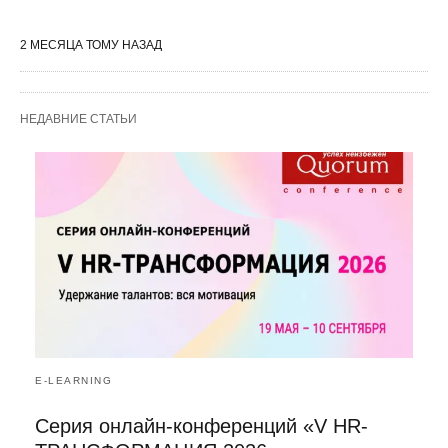
2 МЕСЯЦА ТОМУ НАЗАД
НЕДАВНИЕ СТАТЬИ
E-LEARNING
Серия онлайн-конференций «V HR-