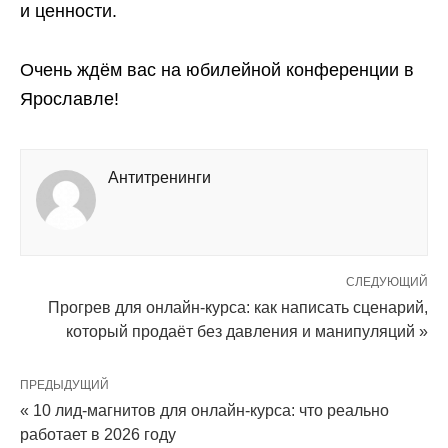
и ценности.
Очень ждём вас на юбилейной конференции в
Ярославле!
Антитренинги
СЛЕДУЮЩИЙ
Прогрев для онлайн-курса: как написать сценарий,
который продаёт без давления и манипуляций »
ПРЕДЫДУЩИЙ
« 10 лид-магнитов для онлайн-курса: что реально
работает в 2026 году