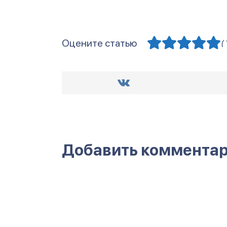
Оцените статью
(
Добавить коммента