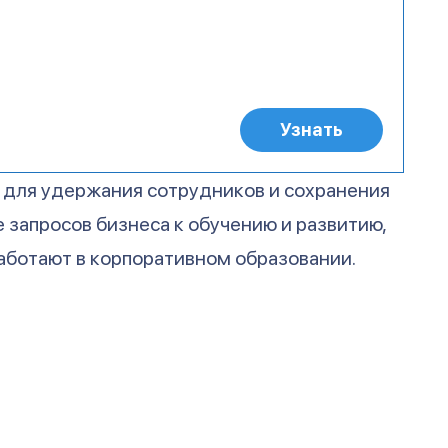
 для удержания сотрудников и сохранения
 запросов бизнеса к обучению и развитию,
аботают в корпоративном образовании.