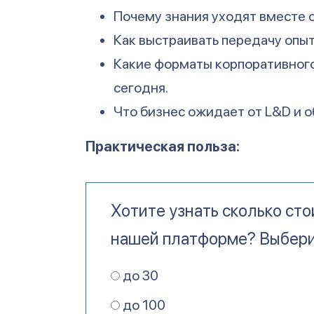
Почему знания уходят вместе 
Как выстраивать передачу опыт
Какие форматы корпоративног
сегодня.
Что бизнес ожидает от L&D и 
Практическая польза:
Хотите узнать сколько сто
нашей платформе? Выбери
до 30
до 100