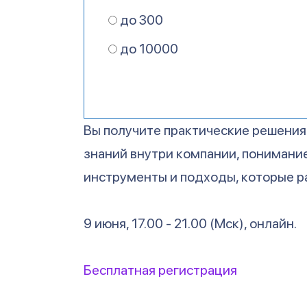
до 300
до 10000
Вы получите практические решения
знаний внутри компании, понимание
инструменты и подходы, которые р
9 июня, 17.00 - 21.00 (Мск), онлайн.
Бесплатная регистрация