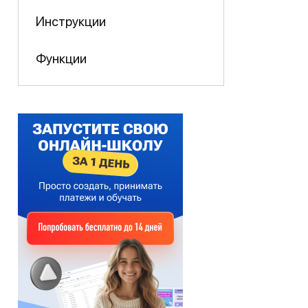
Инструкции
Функции