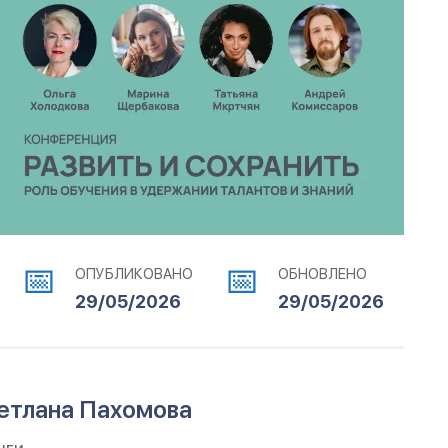
ОПУБЛИКОВАНО
ОБНОВЛЕНО
29/05/2026
29/05/2026
ветлана Пахомова
нги