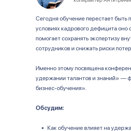
Сегодня обучение перестает быть п
условиях кадрового дефицита оно 
помогает сохранять экспертизу вн
сотрудников и снижать риски потер
Именно этому посвящена конференц
удержании талантов и знаний» — 
бизнес-обучения».
Обсудим:
Как обучение влияет на удерж