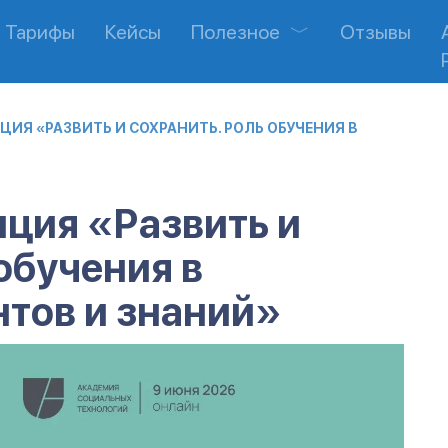
Тарифы
Кейсы
Полезное
Отзывы
ЦИЯ «РАЗВИТЬ И СОХРАНИТЬ. РОЛЬ ОБУЧЕНИЯ В
ция «Развить и
обучения в
тов и знаний»