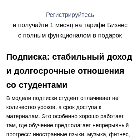
Регистрируйтесь
и получайте 1 месяц на тарифе Бизнес
с полным функционалом в подарок
Подписка: стабильный доход
и долгосрочные отношения
со студентами
В модели подписки студент оплачивает не
количество уроков, а срок доступа к
материалам. Это особенно хорошо работает
там, где обучение предполагает непрерывный
прогресс: иностранные языки, музыка, фитнес,