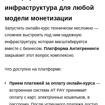
инфраструктура для любой
модели монетизации
Запустить онлайн-курс технически несложно —
сложнее выстроить под ним надежную
инфраструктуру, которая масштабируется
вместе с бизнесом.
Платформа Антитренинги
закрывает этот вопрос комплексно.
Что доступно на платформе:
Прием платежей за оплату онлайн-курса
—
встроенная система AT PAY принимает
оплату с карт, электронных кошельков, в
рассрочку. После успешного платежа доступ