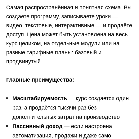
Самая распространённая и понятная схема. Вы
создаете программу, записываете уроки —
видео, текстовые, интерактивные — и продаёте
доступ. Цена может быть установлена на весь
курс целиком, на отдельные модули или на
разные тарифные планы: базовый и
продвинутый.
Главные преимущества:
Масштабируемость
— курс создается один
раз, а продаётся тысячи раз без
дополнительных затрат на производство
Пассивный доход
— если настроена
автоматизация, продажи и даже само