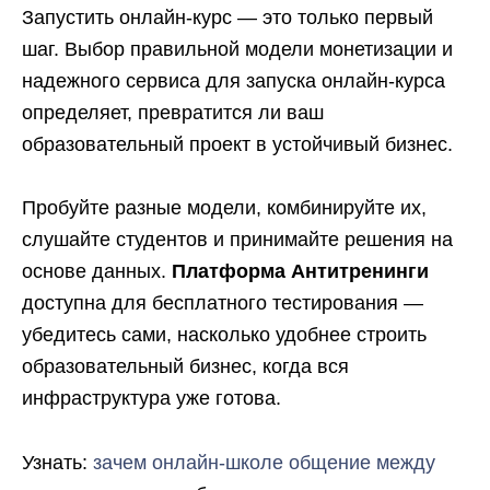
Запустить онлайн-курс — это только первый
шаг. Выбор правильной модели монетизации и
надежного сервиса для запуска онлайн-курса
определяет, превратится ли ваш
образовательный проект в устойчивый бизнес.
Пробуйте разные модели, комбинируйте их,
слушайте студентов и принимайте решения на
основе данных.
Платформа Антитренинги
доступна для бесплатного тестирования —
убедитесь сами, насколько удобнее строить
образовательный бизнес, когда вся
инфраструктура уже готова.
Узнать:
зачем онлайн-школе общение между