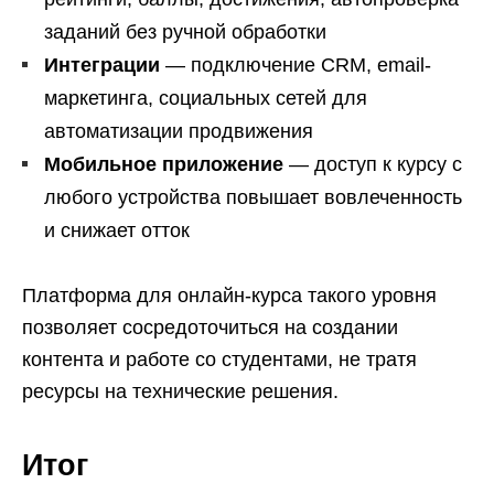
заданий без ручной обработки
Интеграции
— подключение CRM, email-
маркетинга, социальных сетей для
автоматизации продвижения
Мобильное приложение
— доступ к курсу с
любого устройства повышает вовлеченность
и снижает отток
Платформа для онлайн-курса такого уровня
позволяет сосредоточиться на создании
контента и работе со студентами, не тратя
ресурсы на технические решения.
Итог