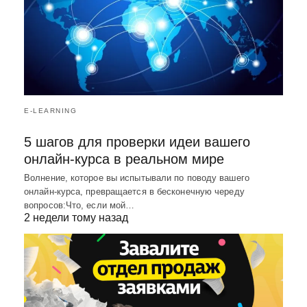
E-LEARNING
5 шагов для проверки идеи вашего
онлайн-курса в реальном мире
Волнение, которое вы испытывали по поводу вашего
онлайн-курса, превращается в бесконечную череду
вопросов:Что, если мой…
2 недели тому назад