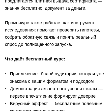
предлагается платная выдача сертификата —
знания бесплатно, документ за деньги.
Промо-курс также работает как инструмент
исследования: помогает проверить гипотезы,
собрать обратную связь и понять реальный
спрос до полноценного запуска.
Что даёт бесплатный курс:
Привлечение тёплой аудитории, которая уже
знакома с вашим форматом и подходом
Демонстрация экспертного уровня школы —
первое впечатление формирует доверие
Вирусный эффект — бесплатным полезным