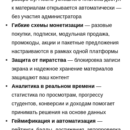
к материалам открывается автоматически —
без участия администратора
Гибкие схемы монетизации
— разовые
покупки, подписки, модульная продажа,
промокоды, акции и пакетные предложения
настраиваются в рамках одной платформы
Защита от пиратства
— блокировка записи
экрана и надежное хранение материалов
защищают ваш контент
Аналитика в реальном времени
—
статистика по просмотрам, прогрессу
студентов, конверсии и доходам помогает
принимать решения на основе данных
Геймификация и автоматизация
—
рейтинги, баллы, достижения, автопроверка