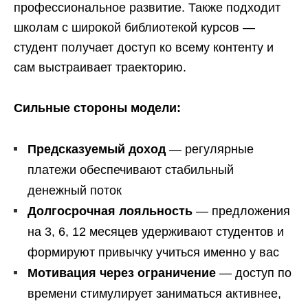
профессиональное развитие. Также подходит
школам с широкой библиотекой курсов —
студент получает доступ ко всему контенту и
сам выстраивает траекторию.
Сильные стороны модели:
Предсказуемый доход
— регулярные
платежи обеспечивают стабильный
денежный поток
Долгосрочная лояльность
— предложения
на 3, 6, 12 месяцев удерживают студентов и
формируют привычку учиться именно у вас
Мотивация через ограничение
— доступ по
времени стимулирует заниматься активнее,