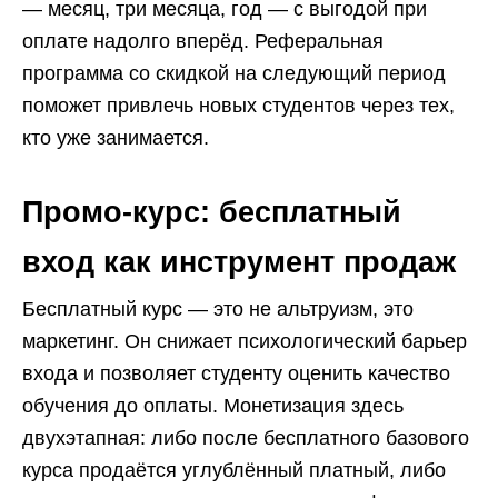
— месяц, три месяца, год — с выгодой при
оплате надолго вперёд. Реферальная
программа со скидкой на следующий период
поможет привлечь новых студентов через тех,
кто уже занимается.
Промо-курс: бесплатный
вход как инструмент продаж
Бесплатный курс — это не альтруизм, это
маркетинг. Он снижает психологический барьер
входа и позволяет студенту оценить качество
обучения до оплаты. Монетизация здесь
двухэтапная: либо после бесплатного базового
курса продаётся углублённый платный, либо