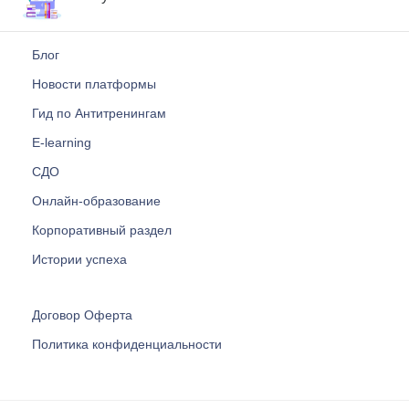
Блог
Новости платформы
Гид по Антитренингам
E-learning
СДО
Онлайн-образование
Корпоративный раздел
Истории успеха
Договор Оферта
Политика конфиденциальности