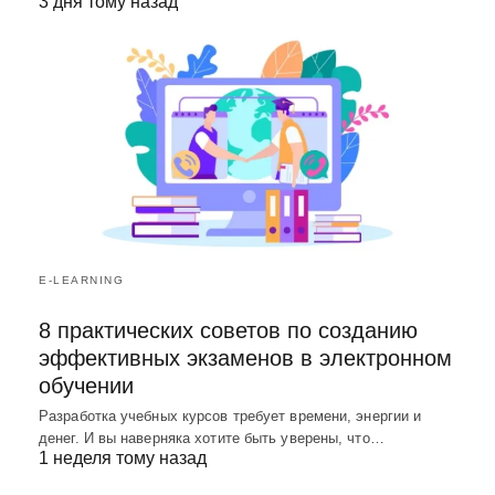
3 дня тому назад
E-LEARNING
8 практических советов по созданию
эффективных экзаменов в электронном
обучении
Разработка учебных курсов требует времени, энергии и
денег. И вы наверняка хотите быть уверены, что…
1 неделя тому назад