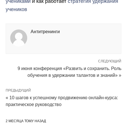
учениками
и как работает
стратегия удержания
учеников
Антитренинги
СЛЕДУЮЩИЙ
9 июня конференция «Развить и сохранить. Роль
обучения в удержании талантов и знаний» »
ПРЕДЫДУЩИЙ
« 10 шагов к успешному продвижению онлайн-курса:
практическое руководство
2 МЕСЯЦА ТОМУ НАЗАД