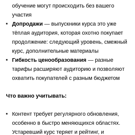
обучение могут происходить без вашего
участия
Допродажи
— выпускники курса это уже
тёплая аудитория, которая охотно покупает
продолжение: следующий уровень, смежный
курс, дополнительные материалы
Гибкость ценообразования
— разные
тарифы расширяют аудиторию и позволяют
охватить покупателей с разным бюджетом
Что важно учитывать:
Контент требует регулярного обновления,
особенно в быстро меняющихся областях.
Устаревший курс теряет и рейтинг, и