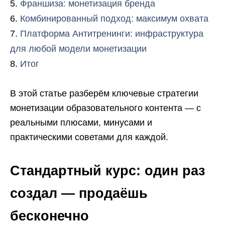
Франшиза: монетизация бренда
Комбинированный подход: максимум охвата
Платформа Антитренинги: инфраструктура
для любой модели монетизации
Итог
В этой статье разберём ключевые стратегии
монетизации образовательного контента — с
реальными плюсами, минусами и
практическими советами для каждой.
Стандартный курс: один раз
создал — продаёшь
бесконечно