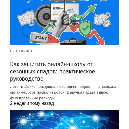
E-LEARNING
Как защитить онлайн-школу от
сезонных спадов: практическое
руководство
Лето, майские праздники, новогодняя неделя — и продажи
онлайн-курсов проваливаются. Выручка падает вдвое,
фиксированные расходы…
2 недели тому назад