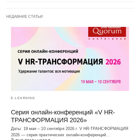
НЕДАВНИЕ СТАТЬИ
E-LEARNING
Серия онлайн-конференций «V HR-
ТРАНСФОРМАЦИЯ 2026»
Даты: 19 мая – 10 сентября 2026 г. V HR-ТРАНСФОРМАЦИЯ
2026 — серия практических онлайн-конференций…