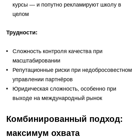
курсы — и попутно рекламируют школу в
целом
Трудности:
Сложность контроля качества при
масштабировании
Репутационные риски при недобросовестном
управлении партнёров
Юридическая сложность, особенно при
выходе на международный рынок
Комбинированный подход:
максимум охвата