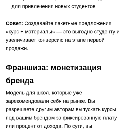
для привлечения новых студентов
Совет:
Создавайте пакетные предложения
«курс + материалы» — это выгодно студенту и
увеличивает конверсию на этапе первой
продажи.
Франшиза: монетизация
бренда
Модель для школ, которые уже
зарекомендовали себя на рынке. Вы
разрешаете другим авторам выпускать курсы
под вашим брендом за фиксированную плату
или процент от дохода. По сути, вы