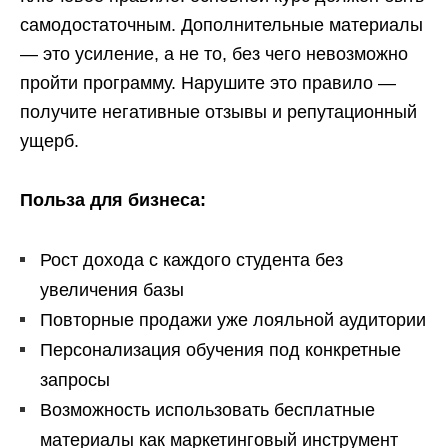
самодостаточным. Дополнительные материалы
— это усиление, а не то, без чего невозможно
пройти программу. Нарушите это правило —
получите негативные отзывы и репутационный
ущерб.
Польза для бизнеса:
Рост дохода с каждого студента без
увеличения базы
Повторные продажи уже лояльной аудитории
Персонализация обучения под конкретные
запросы
Возможность использовать бесплатные
материалы как маркетинговый инструмент