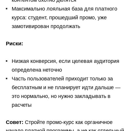
контентом охотно делятся
Максимально лояльная база для платного
курса: студент, прошедший промо, уже
замотивирован продолжать
Риски:
Низкая конверсия, если целевая аудитория
определена неточно
Часть пользователей приходит только за
бесплатным и не планирует идти дальше —
это нормально, но нужно закладывать в
расчеты
Совет:
Стройте промо-курс как органичное
начало платной программы, а не как отдельный