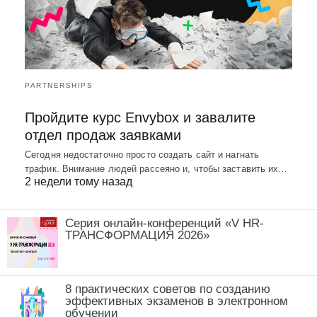
PARTNERSHIPS
Пройдите курс Envybox и завалите
отдел продаж заявками
Сегодня недостаточно просто создать сайт и нагнать
трафик. Внимание людей рассеяно и, чтобы заставить их…
2 недели тому назад
Серия онлайн-конференций «V HR-
ТРАНСФОРМАЦИЯ 2026»
8 практических советов по созданию
эффективных экзаменов в электронном
обучении