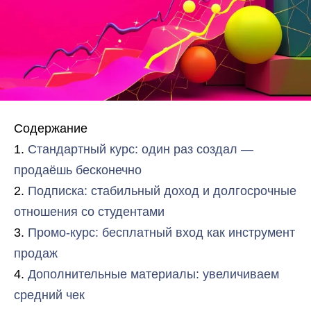
Содержание
Стандартный курс: один раз создал —
продаёшь бесконечно
Подписка: стабильный доход и долгосрочные
отношения со студентами
Промо-курс: бесплатный вход как инструмент
продаж
Дополнительные материалы: увеличиваем
средний чек