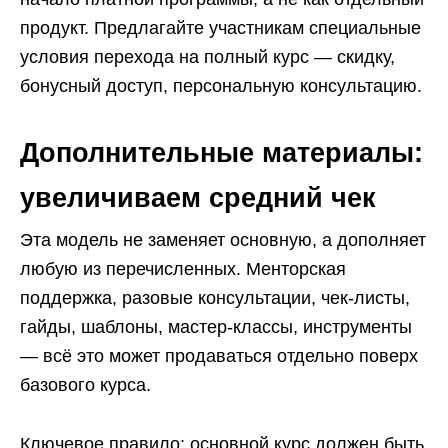
продукт. Предлагайте участникам специальные
условия перехода на полный курс — скидку,
бонусный доступ, персональную консультацию.
Дополнительные материалы:
увеличиваем средний чек
Эта модель не заменяет основную, а дополняет
любую из перечисленных. Менторская
поддержка, разовые консультации, чек-листы,
гайды, шаблоны, мастер-классы, инструменты
— всё это может продаваться отдельно поверх
базового курса.
Ключевое правило: основной курс должен быть