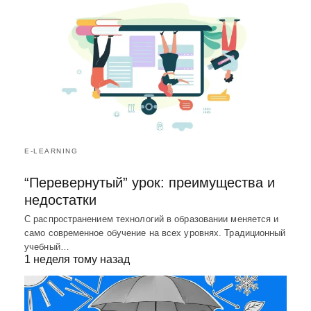
E-LEARNING
“Перевернутый” урок: преимущества и
недостатки
С распространением технологий в образовании меняется и
само современное обучение на всех уровнях. Традиционный
учебный…
1 неделя тому назад