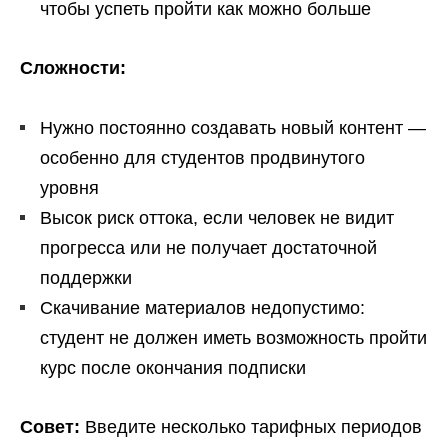
чтобы успеть пройти как можно больше
Сложности:
Нужно постоянно создавать новый контент —
особенно для студентов продвинутого
уровня
Высок риск оттока, если человек не видит
прогресса или не получает достаточной
поддержки
Скачивание материалов недопустимо:
студент не должен иметь возможность пройти
курс после окончания подписки
Совет:
Введите несколько тарифных периодов