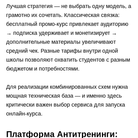
Лучшая стратегия — не выбрать одну модель, а
грамотно их сочетать. Классическая связка:
бесплатный промо-курс привлекает аудиторию
→ подписка удерживает и монетизирует →
дополнительные материалы увеличивают
средний чек. Разные тарифы внутри одной
школы позволяют охватить студентов с разным
бюджетом и потребностями.
Для реализации комбинированных схем нужна
мощная техническая база — и именно здесь
критически важен выбор сервиса для запуска
онлайн-курса.
Платформа Антитренинги: