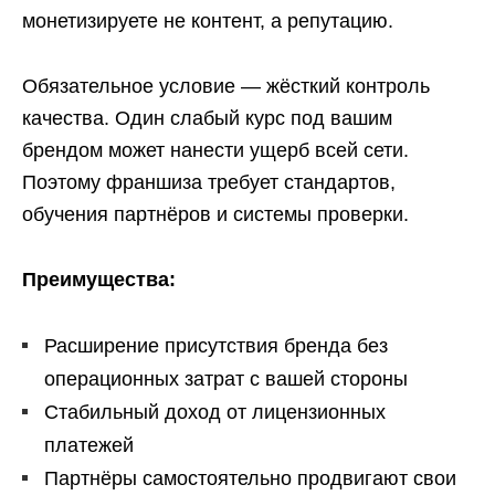
монетизируете не контент, а репутацию.
Обязательное условие — жёсткий контроль
качества. Один слабый курс под вашим
брендом может нанести ущерб всей сети.
Поэтому франшиза требует стандартов,
обучения партнёров и системы проверки.
Преимущества:
Расширение присутствия бренда без
операционных затрат с вашей стороны
Стабильный доход от лицензионных
платежей
Партнёры самостоятельно продвигают свои