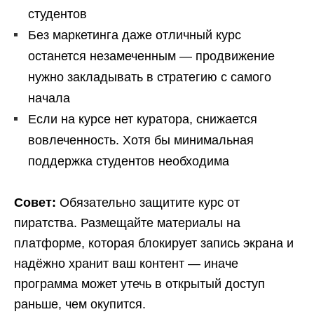
студентов
Без маркетинга даже отличный курс
останется незамеченным — продвижение
нужно закладывать в стратегию с самого
начала
Если на курсе нет куратора, снижается
вовлеченность. Хотя бы минимальная
поддержка студентов необходима
Совет:
Обязательно защитите курс от
пиратства. Размещайте материалы на
платформе, которая блокирует запись экрана и
надёжно хранит ваш контент — иначе
программа может утечь в открытый доступ
раньше, чем окупится.