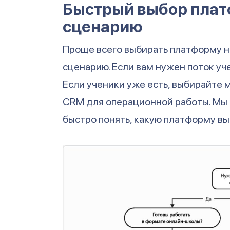
Быстрый выбор пла
сценарию
Проще всего выбирать платформу не
сценарию. Если вам нужен поток уч
Если ученики уже есть, выбирайте
CRM для операционной работы. Мы 
быстро понять, какую платформу вы