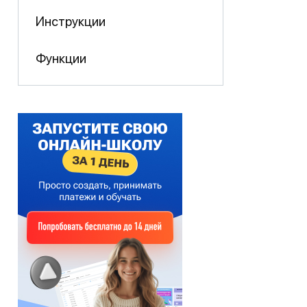
Инструкции
Функции