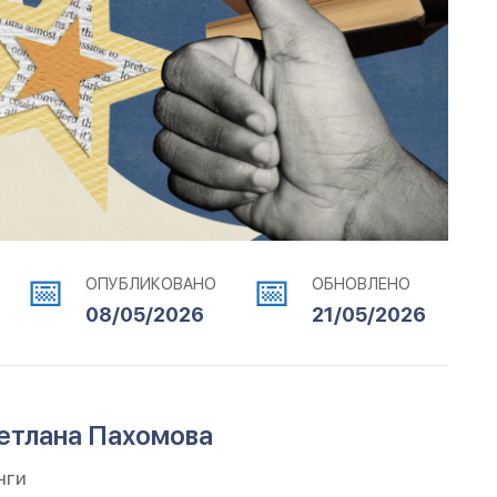
ОПУБЛИКОВАНО
ОБНОВЛЕНО
08/05/2026
21/05/2026
ветлана Пахомова
нги