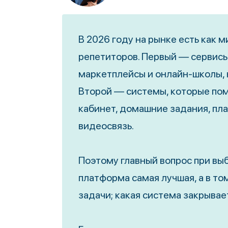
В 2026 году на рынке есть как 
репетиторов. Первый — сервисы
маркетплейсы и онлайн-школы, 
Второй — системы, которые пом
кабинет, домашние задания, пла
видеосвязь.
Поэтому главный вопрос при выб
платформа самая лучшая, а в то
задачи; какая система закрывае