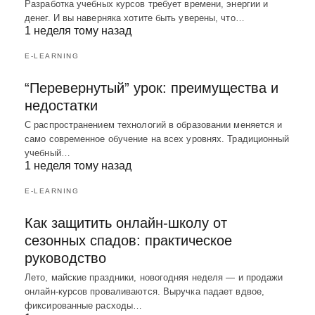
Разработка учебных курсов требует времени, энергии и
денег. И вы наверняка хотите быть уверены, что…
1 неделя тому назад
E-LEARNING
“Перевернутый” урок: преимущества и
недостатки
С распространением технологий в образовании меняется и
само современное обучение на всех уровнях. Традиционный
учебный…
1 неделя тому назад
E-LEARNING
Как защитить онлайн-школу от
сезонных спадов: практическое
руководство
Лето, майские праздники, новогодняя неделя — и продажи
онлайн-курсов проваливаются. Выручка падает вдвое,
фиксированные расходы…