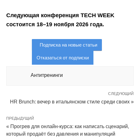
Следующая конференция TECH WEEK
состоится 18–19 ноября 2026 года.
Подписка на новые статьи
Отказаться от подписки
Антитренинги
СЛЕДУЮЩИЙ
HR Brunch: вечер в итальянском стиле среди своих »
ПРЕДЫДУЩИЙ
« Прогрев для онлайн-курса: как написать сценарий,
который продаёт без давления и манипуляций