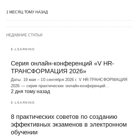
1 МЕСЯЦ ТОМУ НАЗАД
НЕДАВНИЕ СТАТЬИ
E-LEARNING
Серия онлайн-конференций «V HR-
ТРАНСФОРМАЦИЯ 2026»
Даты: 19 мая – 10 сентября 2026 г. V HR-ТРАНСФОРМАЦИЯ
2026 — серия практических онлайн-конференций…
2 дня тому назад
E-LEARNING
8 практических советов по созданию
эффективных экзаменов в электронном
обучении