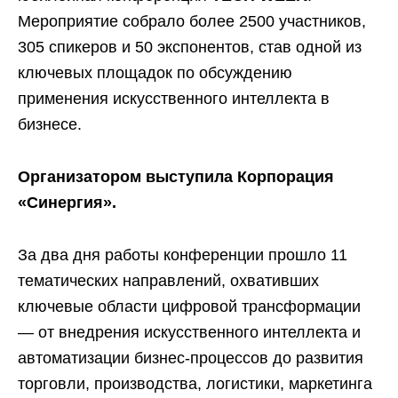
Мероприятие собрало более 2500 участников,
305 спикеров и 50 экспонентов, став одной из
ключевых площадок по обсуждению
применения искусственного интеллекта в
бизнесе.
Организатором выступила Корпорация
«Синергия».
За два дня работы конференции прошло 11
тематических направлений, охвативших
ключевые области цифровой трансформации
— от внедрения искусственного интеллекта и
автоматизации бизнес-процессов до развития
торговли, производства, логистики, маркетинга