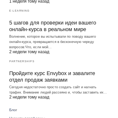
1 неделя тому назад
E-LEARNING
5 шагов для проверки идеи вашего
онлайн-курса в реальном мире
Волнение, которое вы испытывали по поводу вашего
онлайн-курса, превращается в бесконечную череду
вопросов:Что, если мой…
2 недели тому назад
PARTNERSHIPS
Пройдите курс Envybox и завалите
отдел продаж заявками
Сегодня недостаточно просто создать сайт и нагнать
трафик. Внимание людей рассеяно и, чтобы заставить их…
2 недели тому назад
Блог