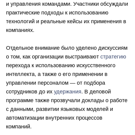
и управления командами. Участники обсуждали
практические подходы к использованию
технологий и реальные кейсы их применения в
компаниях.
Отдельное внимание было уделено дискуссиям
о том, как организации выстраивают
стратегию
перехода к использованию искусственного
интеллекта, а также о его применении в
управлении персоналом — от подбора
сотрудников до их
удержания
. В деловой
программе также прозвучали доклады о работе
с данными, развитии языковых моделей и
автоматизации внутренних процессов
компаний.