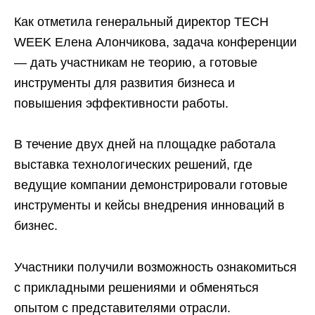
Как отметила генеральный директор TECH
WEEK Елена Алончикова, задача конференции
— дать участникам не теорию, а готовые
инструменты для развития бизнеса и
повышения эффективности работы.
В течение двух дней на площадке работала
выставка технологических решений, где
ведущие компании демонстрировали готовые
инструменты и кейсы внедрения инноваций в
бизнес.
Участники получили возможность ознакомиться
с прикладными решениями и обменяться
опытом с представителями отрасли.