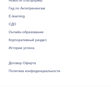
Новости платформы
Гид по Антитренингам
E-learning
СДО
Онлайн-образование
Корпоративный раздел
Истории успеха
Договор Оферта
Политика конфиденциальности